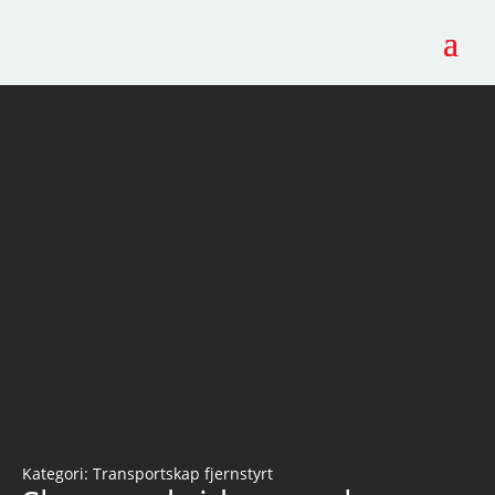
Kategori:
Transportskap fjernstyrt