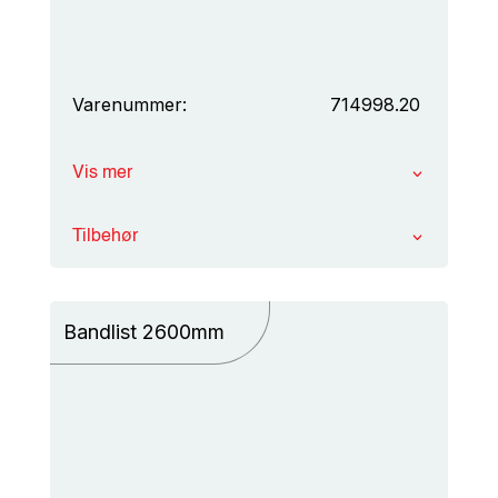
Varenummer:
714998.20
Vis mer
Tilbehør
Bandlist 2600mm