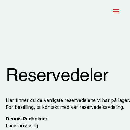
Reservedeler
Her finner du de vanligste reservedelene vi har på lager.
For bestilling, ta kontakt med vår reservedelsavdeling.
Dennis Rudholmer
Lageransvarlig