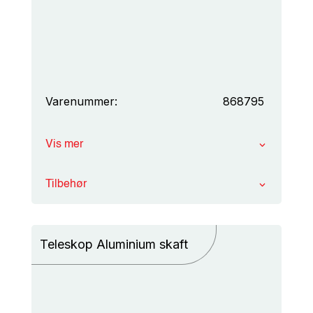
Varenummer:
868795
Vis mer
Tilbehør
Teleskop Aluminium skaft