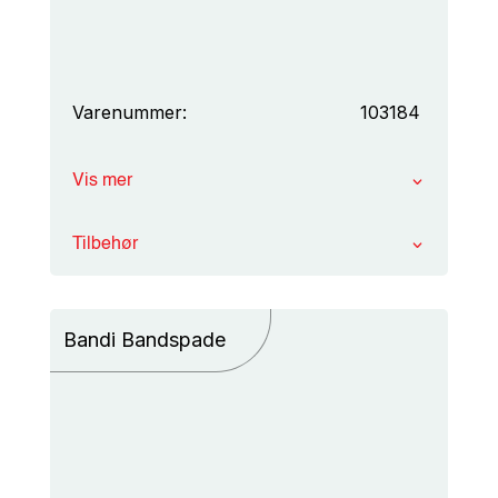
Varenummer:
103184
Vis mer
Tilbehør
Bandi Bandspade