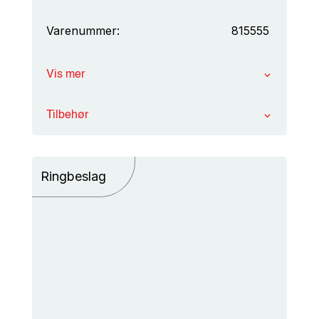
Varenummer:
815555
Vis mer
Tilbehør
Ringbeslag